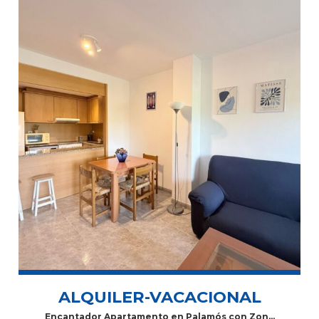
ALQUILER-VACACIONAL
Encantador Apartamento en Palamós con Zona