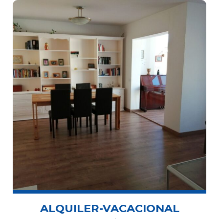
ALQUILER-VACACIONAL