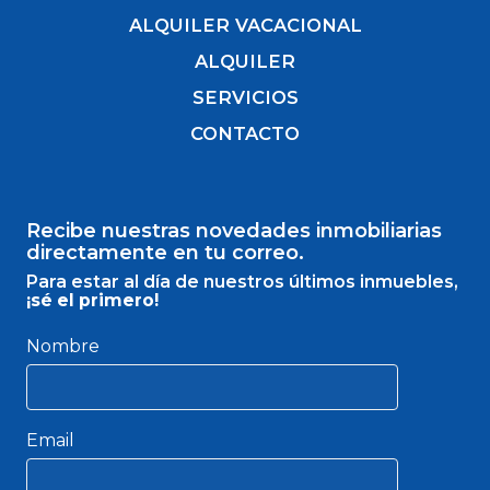
ALQUILER VACACIONAL
ALQUILER
SERVICIOS
CONTACTO
Recibe nuestras novedades inmobiliarias
directamente en tu correo.
Para estar al día de nuestros últimos inmuebles,
¡sé el primero!
Nombre
Email