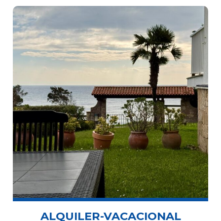
ALQUILER-VACACIONAL