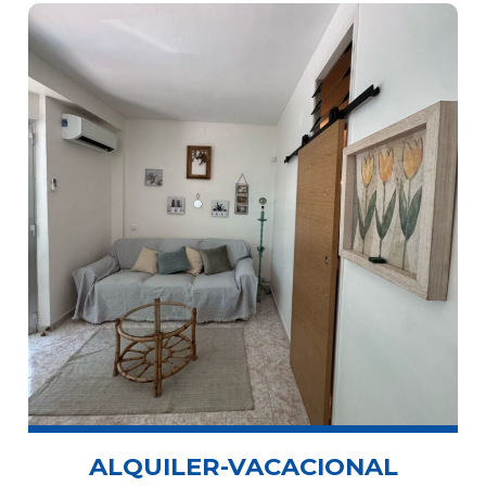
ALQUILER-VACACIONAL