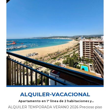
ALQUILER-VACACIONAL
Apartamento en 1ª línea de 2 habitaciones y
terraza
ALQUILER TEMPORADA VERANO 2026 Precioso piso