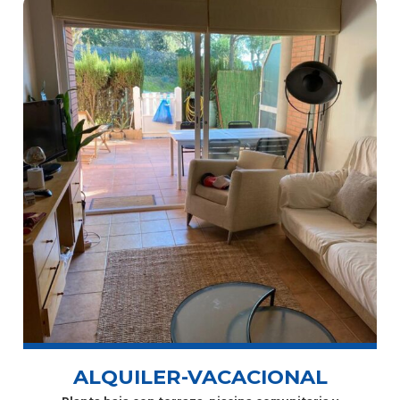
ALQUILER-VACACIONAL