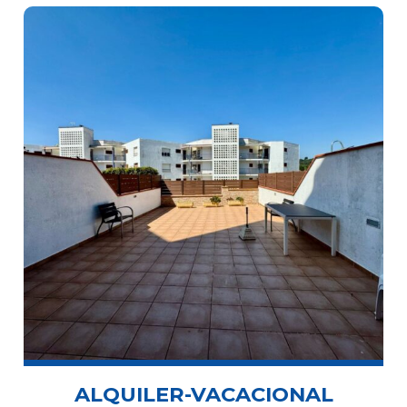
ALQUILER-VACACIONAL