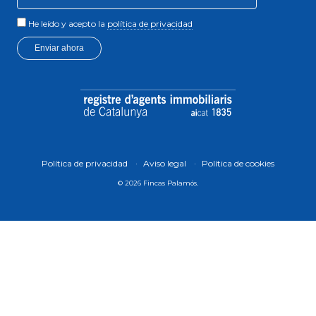
He leído y acepto la
política de privacidad
Enviar ahora
Política de privacidad
Aviso legal
Política de cookies
© 2026 Fincas Palamós.