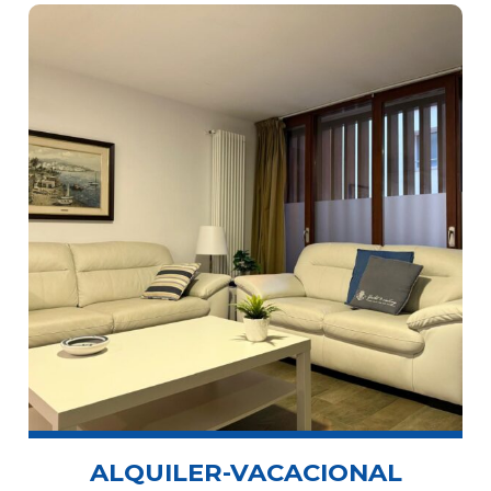
ALQUILER-VACACIONAL