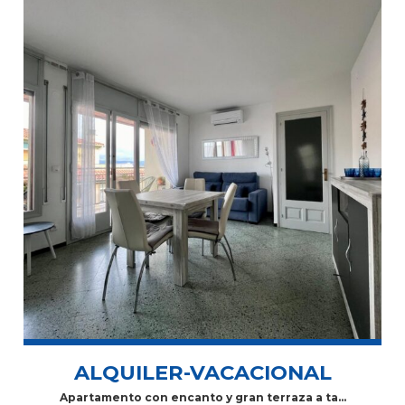
ALQUILER-VACACIONAL
Apartamento con encanto y gran terraza a tan