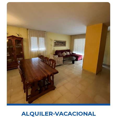
ALQUILER-VACACIONAL