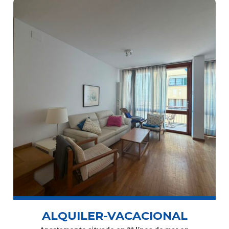
ALQUILER-VACACIONAL