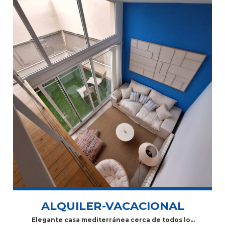
ALQUILER-VACACIONAL
Elegante casa mediterránea cerca de todos los