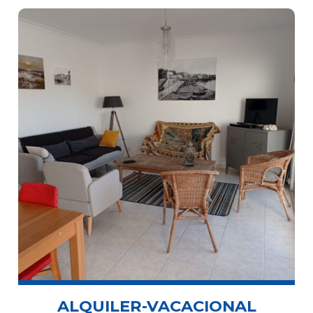
ALQUILER-VACACIONAL