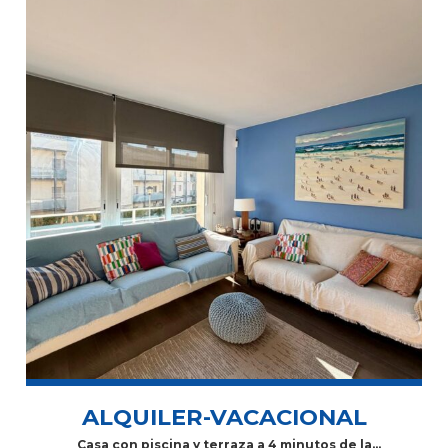
ALQUILER-VACACIONAL
Casa con piscina y terraza a 4 minutos de la