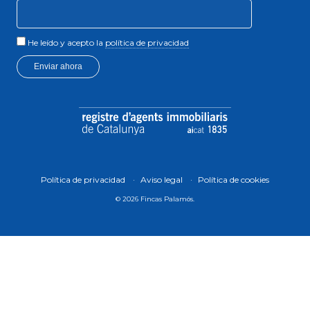
He leído y acepto la
política de privacidad
Enviar ahora
Política de privacidad
Aviso legal
Política de cookies
© 2026 Fincas Palamós.