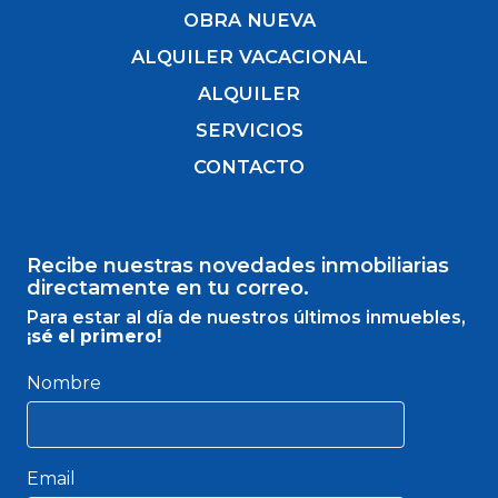
OBRA NUEVA
ALQUILER VACACIONAL
ALQUILER
SERVICIOS
CONTACTO
Recibe nuestras novedades inmobiliarias
directamente en tu correo.
Para estar al día de nuestros últimos inmuebles,
¡sé el primero!
Nombre
Email