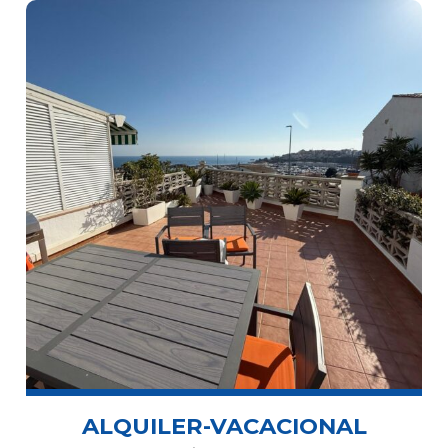
ALQUILER-VACACIONAL