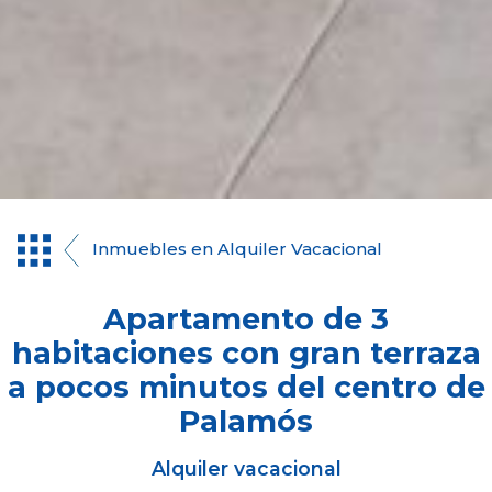
Inmuebles en Alquiler Vacacional
Apartamento de 3
habitaciones con gran terraza
a pocos minutos del centro de
Palamós
Alquiler vacacional