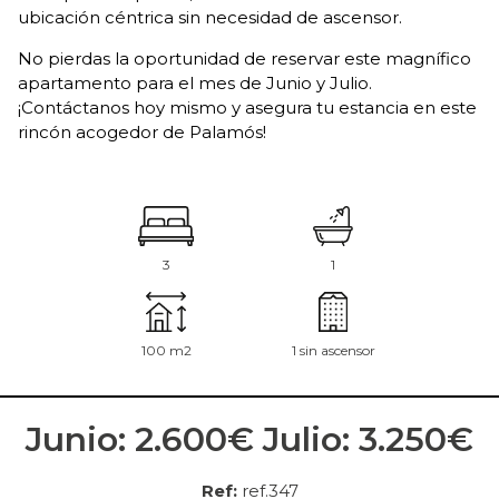
ubicación céntrica sin necesidad de ascensor.
No pierdas la oportunidad de reservar este magnífico
apartamento para el mes de Junio y Julio.
¡Contáctanos hoy mismo y asegura tu estancia en este
rincón acogedor de Palamós!
3
1
100 m2
1 sin ascensor
Junio: 2.600€ Julio: 3.250€
Ref:
ref.347