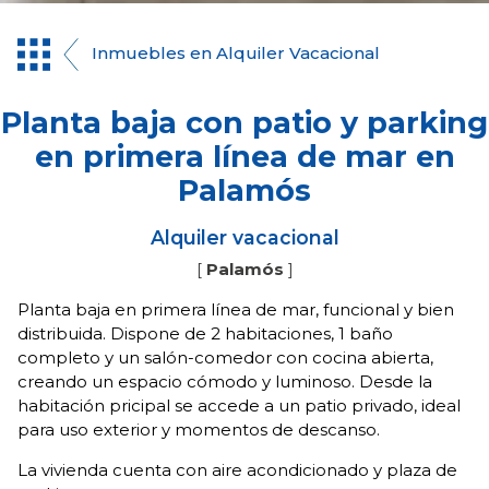
Inmuebles en Alquiler Vacacional
Planta baja con patio y parking
en primera línea de mar en
Palamós
Alquiler vacacional
[
Palamós
]
Planta baja en primera línea de mar, funcional y bien
distribuida. Dispone de 2 habitaciones, 1 baño
completo y un salón-comedor con cocina abierta,
creando un espacio cómodo y luminoso. Desde la
habitación pricipal se accede a un patio privado, ideal
para uso exterior y momentos de descanso.
La vivienda cuenta con aire acondicionado y plaza de