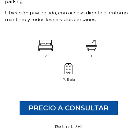
parking.
Ubicación privilegiada, con acceso directo al entorno
marítimo y todos los servicios cercanos.
2
1
P. Baja
PRECIO A CONSULTAR
Ref:
ref.1381