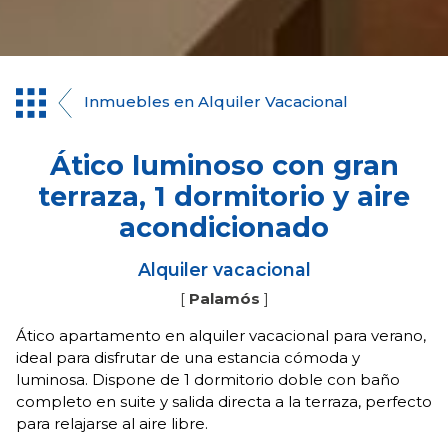
Inmuebles en Alquiler Vacacional
Ático luminoso con gran
terraza, 1 dormitorio y aire
acondicionado
Alquiler vacacional
[
Palamós
]
Ático apartamento en alquiler vacacional para verano,
ideal para disfrutar de una estancia cómoda y
luminosa. Dispone de 1 dormitorio doble con baño
completo en suite y salida directa a la terraza, perfecto
para relajarse al aire libre.