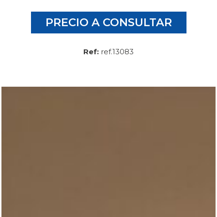
PRECIO A CONSULTAR
Ref:
ref.13083