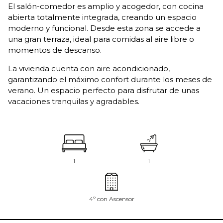
El salón-comedor es amplio y acogedor, con cocina
abierta totalmente integrada, creando un espacio
moderno y funcional. Desde esta zona se accede a
una gran terraza, ideal para comidas al aire libre o
momentos de descanso.
La vivienda cuenta con aire acondicionado,
garantizando el máximo confort durante los meses de
verano. Un espacio perfecto para disfrutar de unas
vacaciones tranquilas y agradables.
1
1
4º con Ascensor