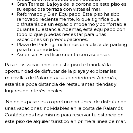
Gran Terraza: La joya de la corona de este piso es
su espaciosa terraza con vistas al mar.
Reformado y Bien Equipado: Este piso ha sido
renovado recientemente, lo que significa que
disfrutarás de un espacio moderno y confortable
durante tu estancia. Además, está equipado con
todo lo que puedas necesitar para unas
vacaciones sin preocupaciones.
Plaza de Parking: Incluimos una plaza de parking
para tu comodidad.
Ascensor: El edificio cuenta con ascensor.
Pasar tus vacaciones en este piso te brindará la
oportunidad de disfrutar de la playa y explorar las
maravillas de Palamós y sus alrededores. Además,
estarás a poca distancia de restaurantes, tiendas y
lugares de interés locales.
¡No dejes pasar esta oportunidad única de disfrutar de
unas vacaciones inolvidables en la costa de Palamós!
Contáctanos hoy mismo para reservar tu estancia en
este piso de alquiler turístico en primera línea de mar.