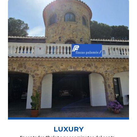
LUXURY