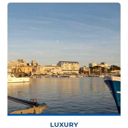
LUXURY