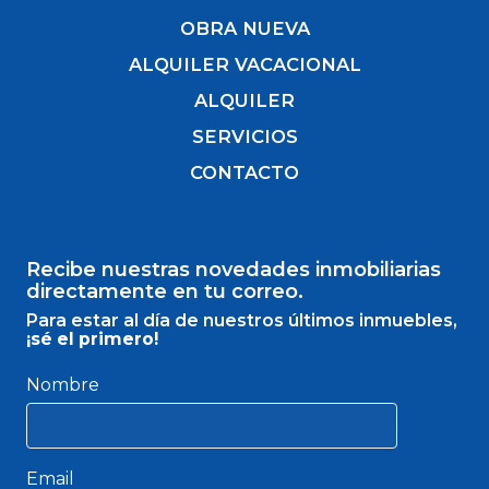
OBRA NUEVA
ALQUILER VACACIONAL
ALQUILER
SERVICIOS
CONTACTO
Recibe nuestras novedades inmobiliarias
directamente en tu correo.
Para estar al día de nuestros últimos inmuebles,
¡sé el primero!
Nombre
Email