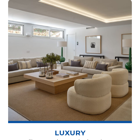
LUXURY