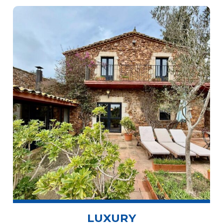
LUXURY