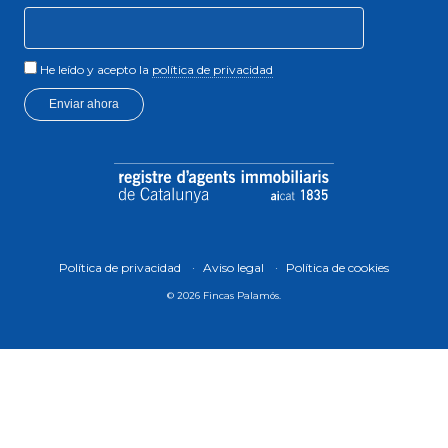
He leído y acepto la
política de privacidad
Enviar ahora
Política de privacidad
Aviso legal
Política de cookies
© 2026 Fincas Palamós.