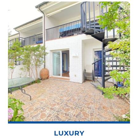
LUXURY