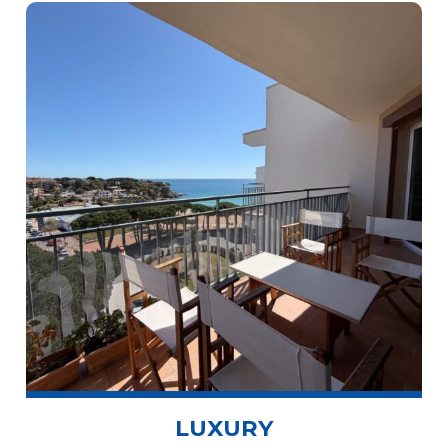
LUXURY