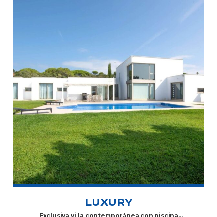
LUXURY
Exclusiva villa contemporánea con piscina