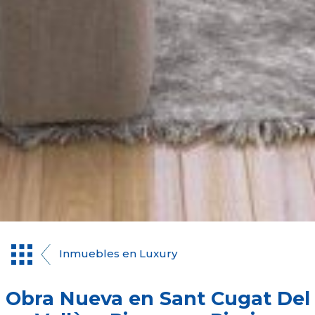
Inmuebles en Luxury
Obra Nueva en Sant Cugat Del