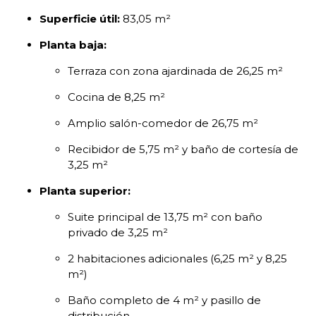
Superficie útil:
83,05 m²
Planta baja:
Terraza con zona ajardinada de 26,25 m²
Cocina de 8,25 m²
Amplio salón-comedor de 26,75 m²
Recibidor de 5,75 m² y baño de cortesía de
3,25 m²
Planta superior:
Suite principal de 13,75 m² con baño
privado de 3,25 m²
2 habitaciones adicionales (6,25 m² y 8,25
m²)
Baño completo de 4 m² y pasillo de
distribución