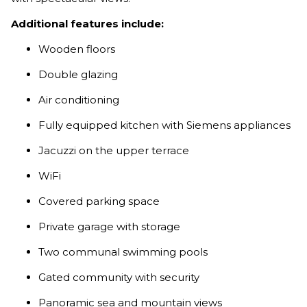
Additional features include:
Wooden floors
Double glazing
Air conditioning
Fully equipped kitchen with Siemens appliances
Jacuzzi on the upper terrace
WiFi
Covered parking space
Private garage with storage
Two communal swimming pools
Gated community with security
Panoramic sea and mountain views