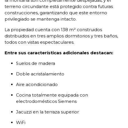
la montaña son completamente despejadas, y el
terreno circundante está protegido contra futuras
construcciones, garantizando que este entorno
privilegiado se mantenga intacto.
La propiedad cuenta con 138 m² construidos
distribuidos en tres amplios dormitorios y tres baños,
todos con vistas espectaculares.
Entre sus características adicionales destacan:
Suelos de madera
Doble acristalamiento
Aire acondicionado
Cocina totalmente equipada con
electrodomésticos Siemens
Jacuzzi en la terraza superior
WiFi