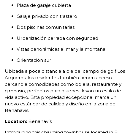
Plaza de garaje cubierta
Garaje privado con trastero
Dos piscinas comunitarias
Urbanización cerrada con seguridad
Vistas panorámicas al mar y la montaña
Orientación sur
Ubicada a poca distancia a pie del campo de golf Los
Arqueros, los residentes también tienen acceso
cercano a comodidades como bolera, restaurante y
gimnasio, perfectos para quienes llevan un estilo de
vida activo. Esta propiedad excepcional marca un
nuevo estándar de calidad y diseño en la zona de
Benahavís.
Location:
Benahavís
Introducing this charming townhouse located in El