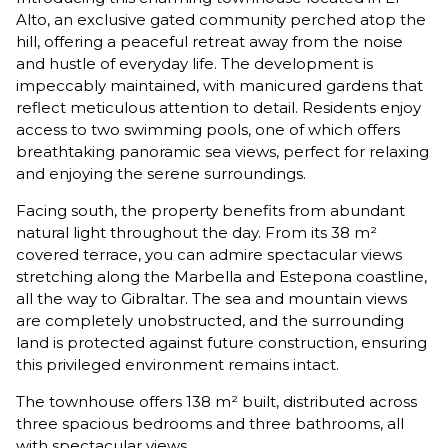
Alto, an exclusive gated community perched atop the
hill, offering a peaceful retreat away from the noise
and hustle of everyday life. The development is
impeccably maintained, with manicured gardens that
reflect meticulous attention to detail. Residents enjoy
access to two swimming pools, one of which offers
breathtaking panoramic sea views, perfect for relaxing
and enjoying the serene surroundings.
Facing south, the property benefits from abundant
natural light throughout the day. From its 38 m²
covered terrace, you can admire spectacular views
stretching along the Marbella and Estepona coastline,
all the way to Gibraltar. The sea and mountain views
are completely unobstructed, and the surrounding
land is protected against future construction, ensuring
this privileged environment remains intact.
The townhouse offers 138 m² built, distributed across
three spacious bedrooms and three bathrooms, all
with spectacular views.