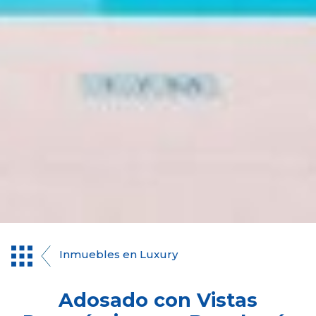
Inmuebles en Luxury
Adosado con Vistas