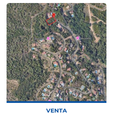
VENTA