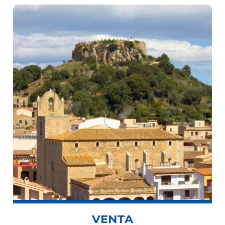
VENTA