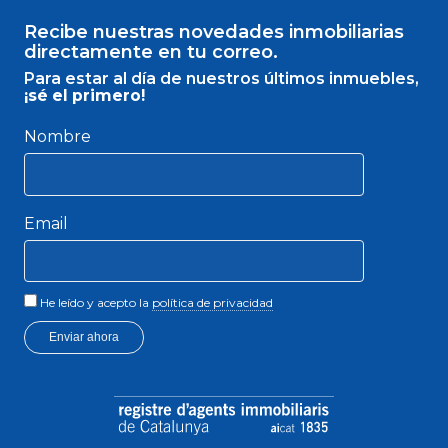
Recibe nuestras novedades inmobiliarias
directamente en tu correo.
Para estar al día de nuestros últimos inmuebles,
¡sé el primero!
Nombre
Email
He leído y acepto la
política de privacidad
Enviar ahora