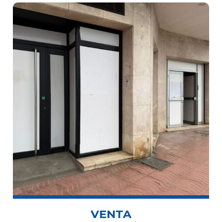
VENTA