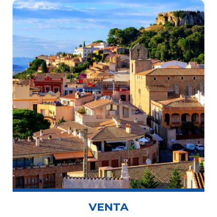
VENTA