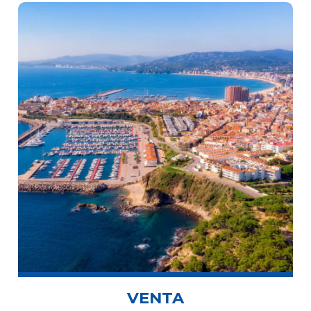
VENTA