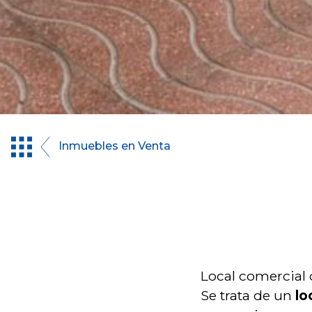
Inmuebles en Venta
Local comercial
Se trata de un
lo