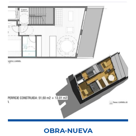
OBRA-NUEVA