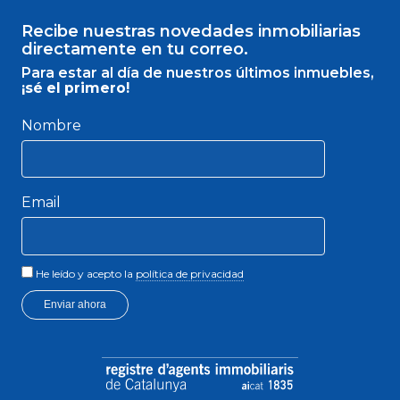
Recibe nuestras novedades inmobiliarias
directamente en tu correo.
Para estar al día de nuestros últimos inmuebles,
¡sé el primero!
Nombre
Email
He leído y acepto la
política de privacidad
Enviar ahora