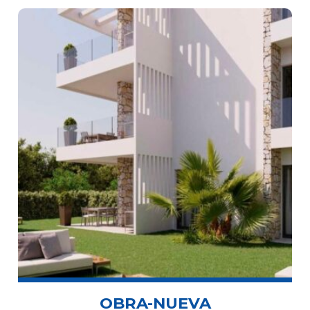
OBRA-NUEVA