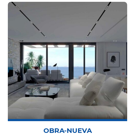
OBRA-NUEVA