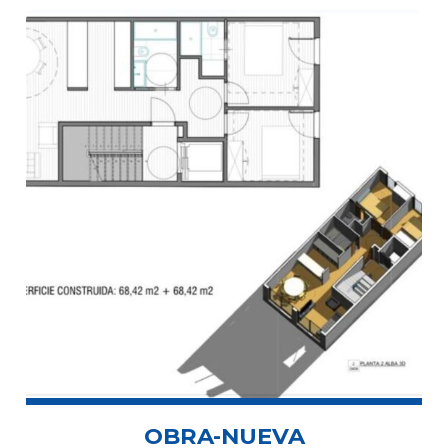
OBRA-NUEVA