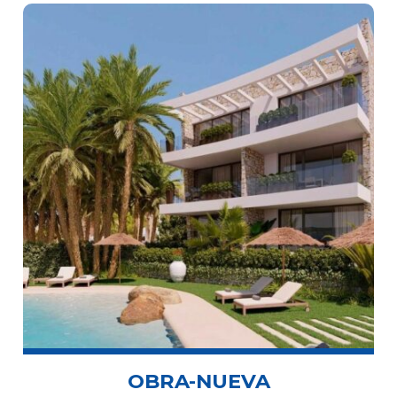
OBRA-NUEVA