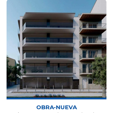
OBRA-NUEVA