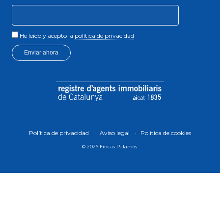
He leído y acepto la
política de privacidad
Enviar ahora
Política de privacidad
Aviso legal
Política de cookies
© 2026 Fincas Palamós.