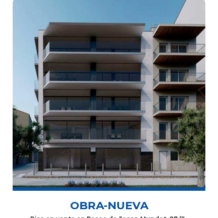
OBRA-NUEVA