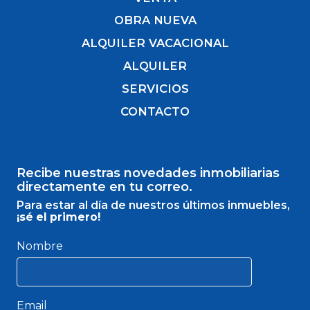
OBRA NUEVA
ALQUILER VACACIONAL
ALQUILER
SERVICIOS
CONTACTO
Recibe nuestras novedades inmobiliarias
directamente en tu correo.
Para estar al día de nuestros últimos inmuebles,
¡sé el primero!
Nombre
Email