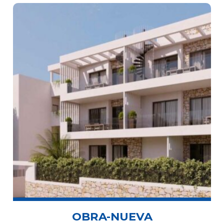
OBRA-NUEVA