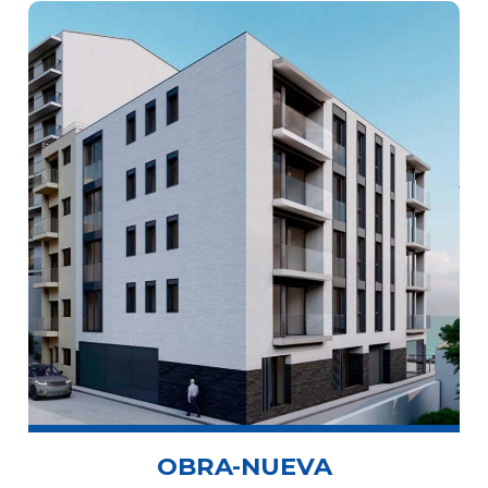
OBRA-NUEVA