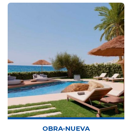
OBRA-NUEVA