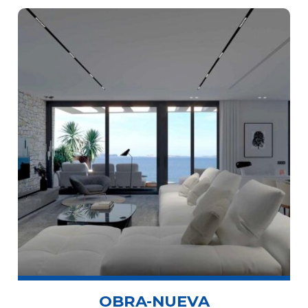
OBRA-NUEVA