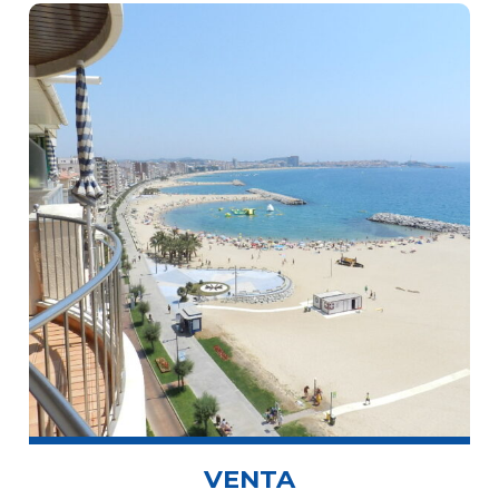
VENTA