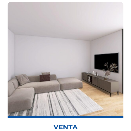
VENTA