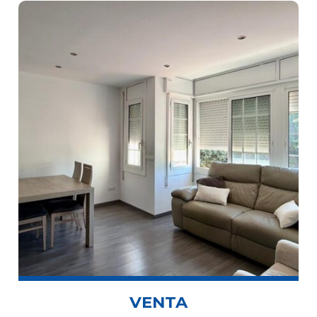
VENTA