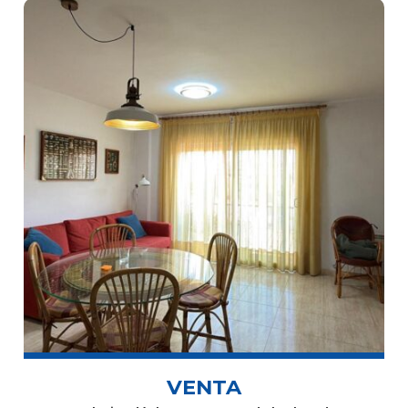
VENTA