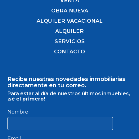
VENTA
OBRA NUEVA
ALQUILER VACACIONAL
ALQUILER
SERVICIOS
CONTACTO
Recibe nuestras novedades inmobiliarias
directamente en tu correo.
Para estar al día de nuestros últimos inmuebles,
¡sé el primero!
Nombre
Email