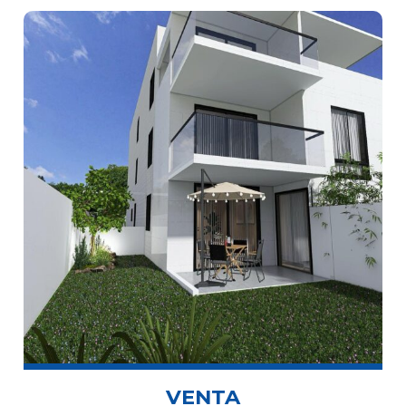
VENTA