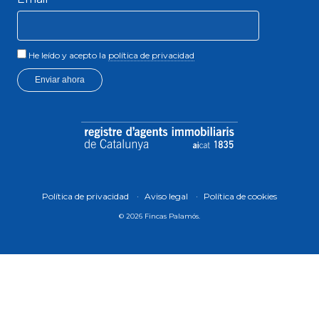
He leído y acepto la
política de privacidad
Enviar ahora
Política de privacidad
Aviso legal
Política de cookies
© 2026 Fincas Palamós.