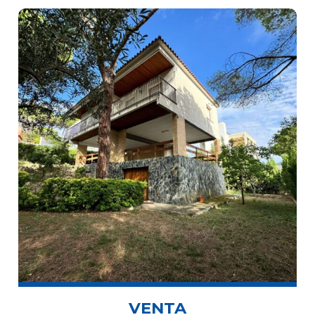
VENTA