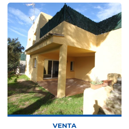
VENTA