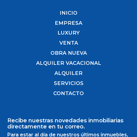
INICIO
EMPRESA
LUXURY
VENTA
OBRA NUEVA
ALQUILER VACACIONAL
ALQUILER
SERVICIOS
CONTACTO
Recibe nuestras novedades inmobiliarias
directamente en tu correo.
Para estar al día de nuestros últimos inmuebles,