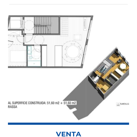
VENTA