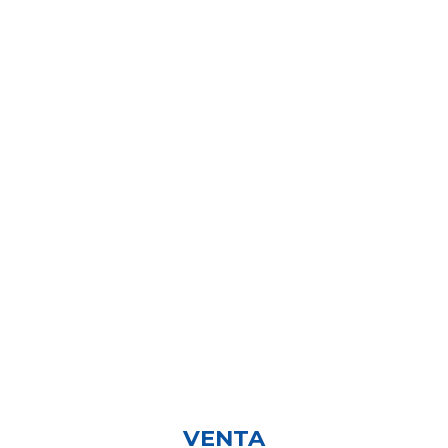
VENTA