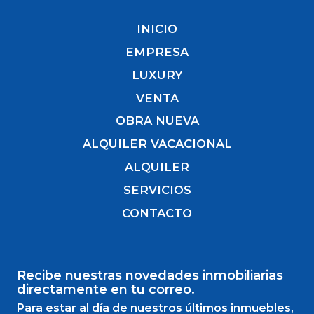
INICIO
EMPRESA
LUXURY
VENTA
OBRA NUEVA
ALQUILER VACACIONAL
ALQUILER
SERVICIOS
CONTACTO
Recibe nuestras novedades inmobiliarias
directamente en tu correo.
Para estar al día de nuestros últimos inmuebles,