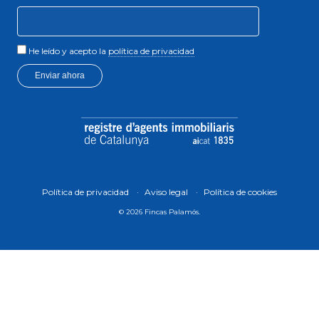
He leído y acepto la
política de privacidad
Enviar ahora
Política de privacidad
Aviso legal
Política de cookies
© 2026 Fincas Palamós.