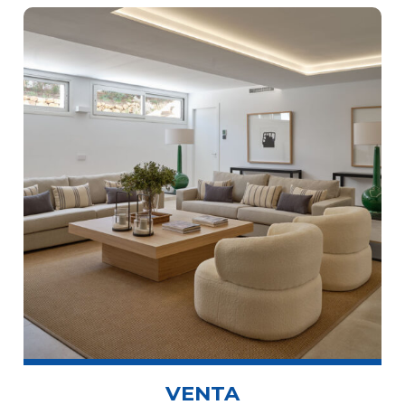
VENTA