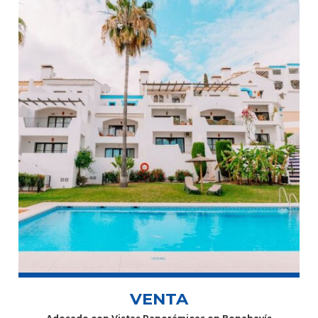
VENTA