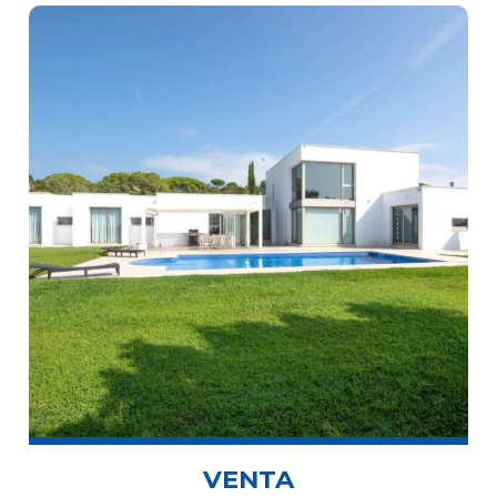
VENTA