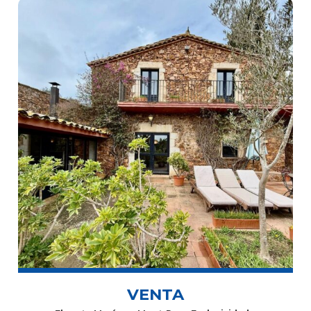
VENTA