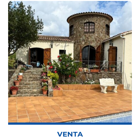
VENTA