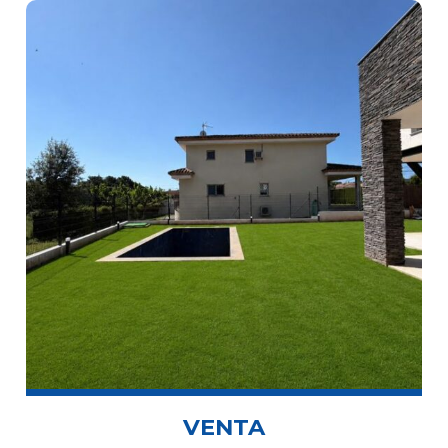
VENTA