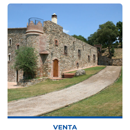
VENTA