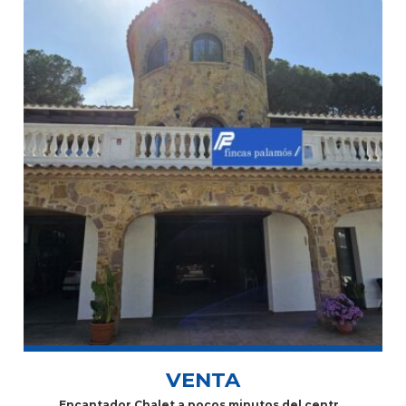
VENTA
Encantador Chalet a pocos minutos del centro