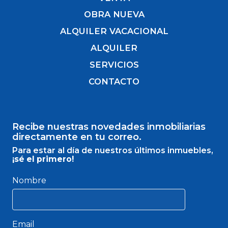
OBRA NUEVA
ALQUILER VACACIONAL
ALQUILER
SERVICIOS
CONTACTO
Recibe nuestras novedades inmobiliarias
directamente en tu correo.
Para estar al día de nuestros últimos inmuebles,
¡sé el primero!
Nombre
Email