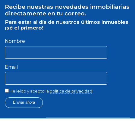
Recibe nuestras novedades inmobiliarias
directamente en tu correo.
Para estar al día de nuestros últimos inmuebles,
¡sé el primero!
Nombre
Email
He leído y acepto la
política de privacidad
Enviar ahora