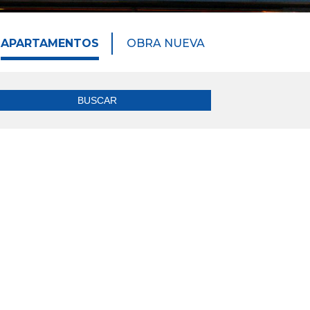
APARTAMENTOS
OBRA NUEVA
BUSCAR