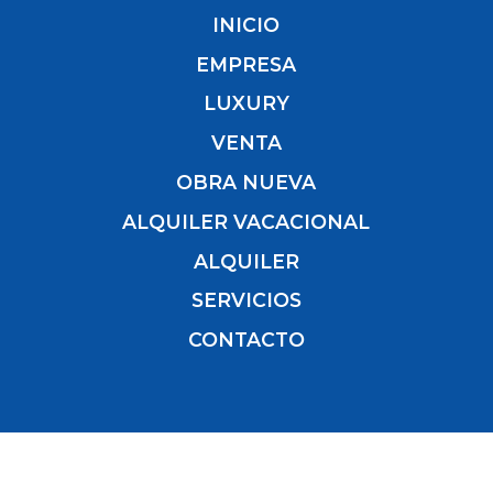
INICIO
EMPRESA
LUXURY
VENTA
OBRA NUEVA
ALQUILER VACACIONAL
ALQUILER
SERVICIOS
CONTACTO