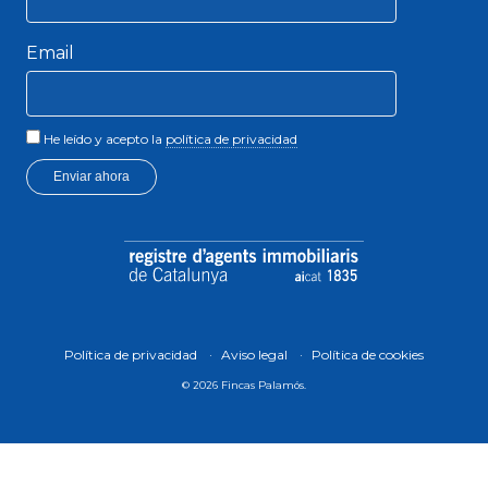
Email
He leído y acepto la
política de privacidad
Enviar ahora
Política de privacidad
Aviso legal
Política de cookies
© 2026 Fincas Palamós.