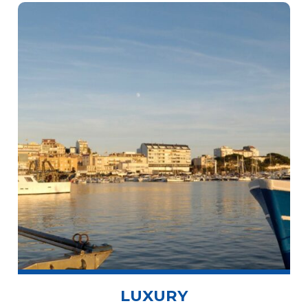
LUXURY