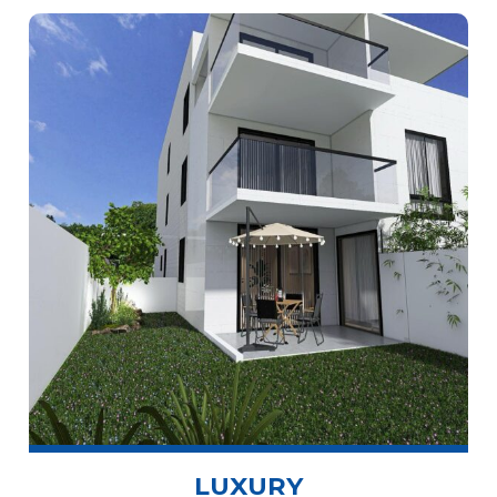
LUXURY