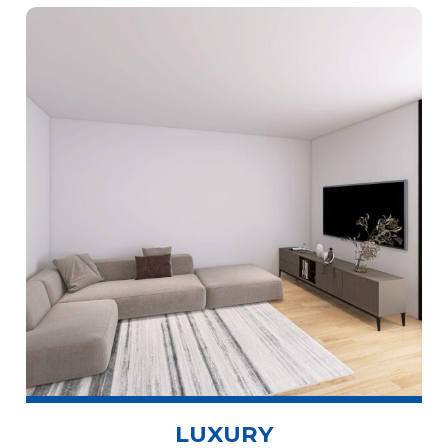
LUXURY