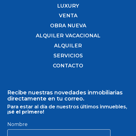
LUXURY
VENTA
OBRA NUEVA
ALQUILER VACACIONAL
ALQUILER
SERVICIOS
CONTACTO
Recibe nuestras novedades inmobiliarias
directamente en tu correo.
Para estar al día de nuestros últimos inmuebles,
¡sé el primero!
Nombre