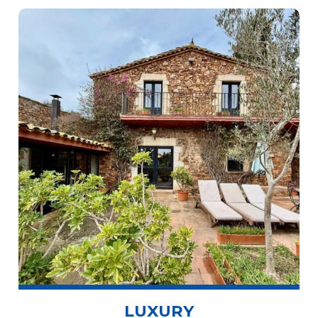
LUXURY