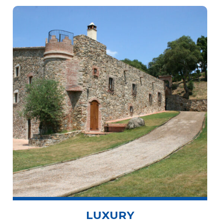
LUXURY