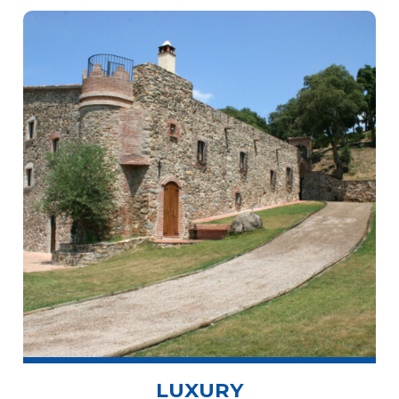
LUXURY