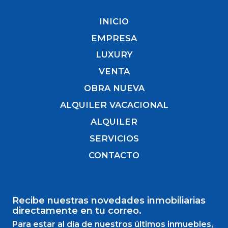
INICIO
EMPRESA
LUXURY
VENTA
OBRA NUEVA
ALQUILER VACACIONAL
ALQUILER
SERVICIOS
CONTACTO
Recibe nuestras novedades inmobiliarias
directamente en tu correo.
Para estar al día de nuestros últimos inmuebles,