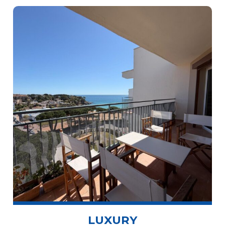
LUXURY