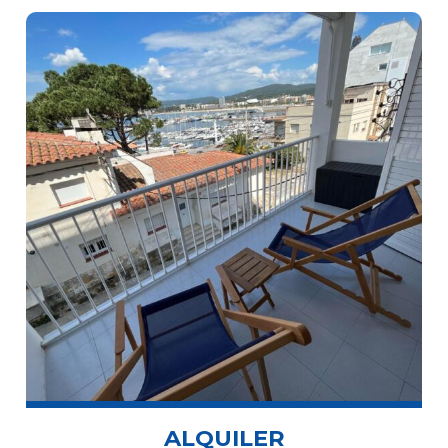
ALQUILER