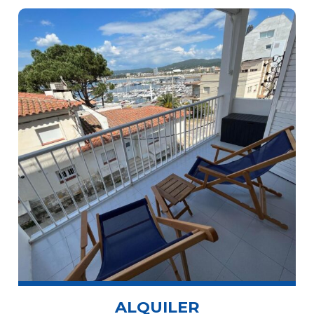
ALQUILER