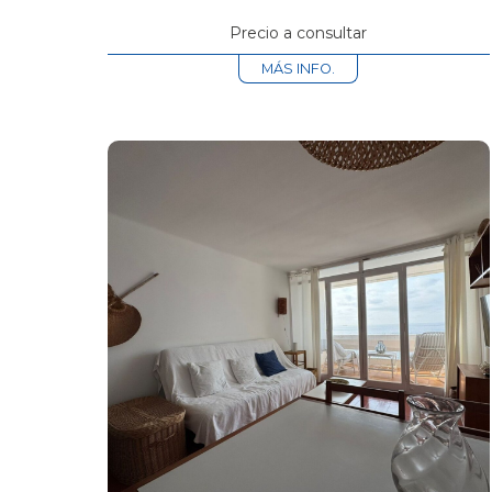
Precio a consultar
MÁS INFO.