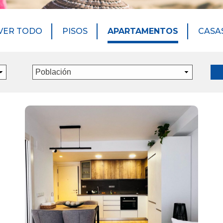
VER TODO
PISOS
APARTAMENTOS
CASA