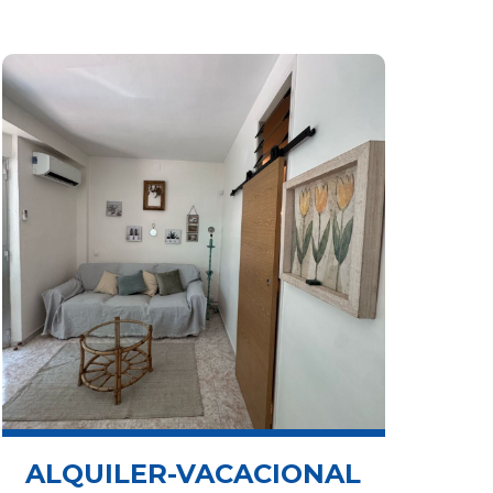
ALQUILER-VACACIONAL