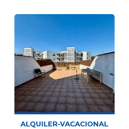
ALQUILER-VACACIONAL