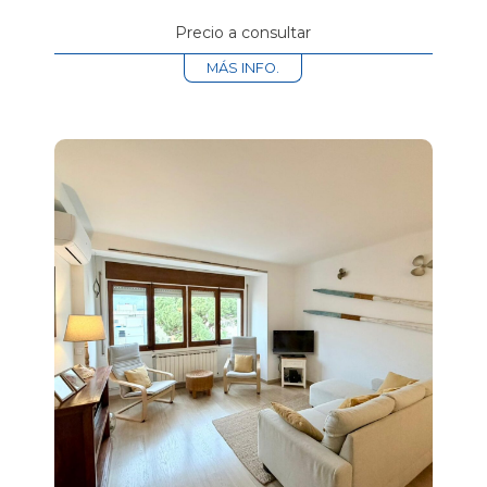
Precio a consultar
MÁS INFO.