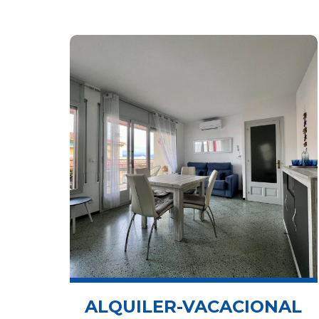
ALQUILER-VACACIONAL