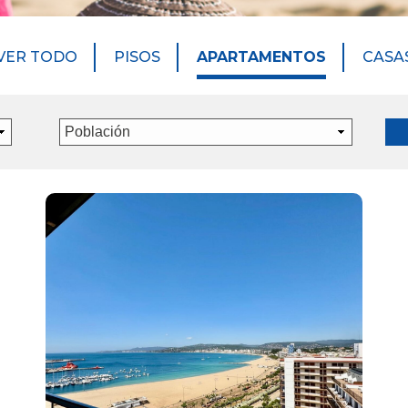
VER TODO
PISOS
APARTAMENTOS
CASA