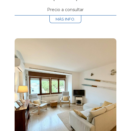
Precio a consultar
MÁS INFO.