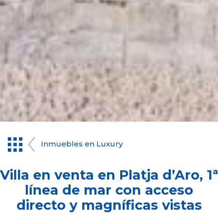
Inmuebles en Luxury
Villa en venta en Platja d’Aro, 1ª
línea de mar con acceso
directo y magníficas vistas