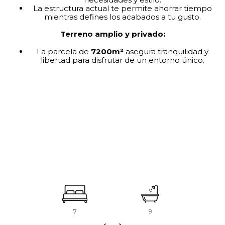
La estructura actual te permite ahorrar tiempo
mientras defines los acabados a tu gusto.
Terreno amplio y privado:
La parcela de
7200m²
asegura tranquilidad y
libertad para disfrutar de un entorno único.
7
9