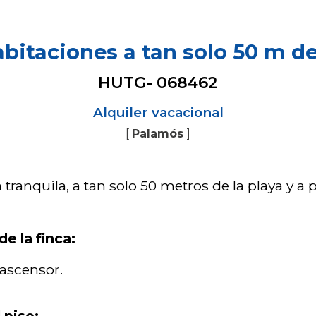
bitaciones a tan solo 50 m de
HUTG- 068462
Alquiler vacacional
[
Palamós
]
 tranquila, a tan solo 50 metros de la playa y 
de la finca:
 ascensor.