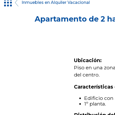
Inmuebles en Alquiler Vacacional
Apartamento de 2 ha
Ubicación:
Piso en una zona
del centro.
Características 
Edificio con
1º planta.