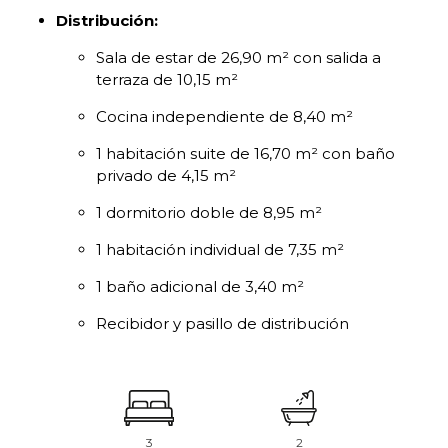
Distribución:
Sala de estar de 26,90 m² con salida a
terraza de 10,15 m²
Cocina independiente de 8,40 m²
1 habitación suite de 16,70 m² con baño
privado de 4,15 m²
1 dormitorio doble de 8,95 m²
1 habitación individual de 7,35 m²
1 baño adicional de 3,40 m²
Recibidor y pasillo de distribución
3
2