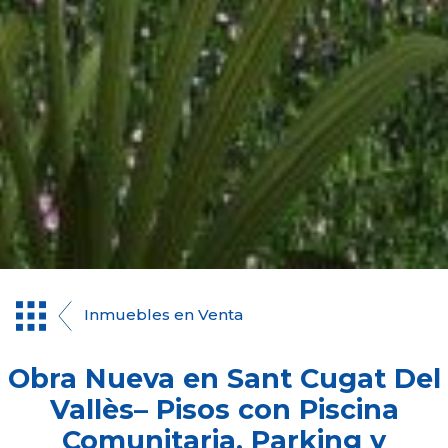
Inmuebles en Venta
Obra Nueva en Sant Cugat Del
Vallès– Pisos con Piscina
Comunitaria, Parking y