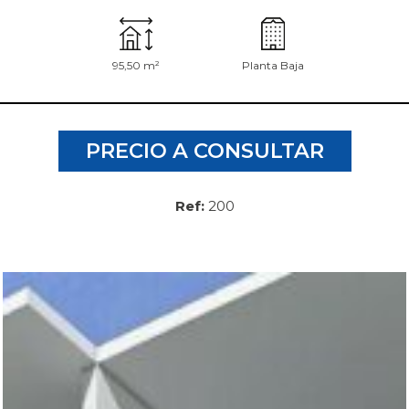
95,50 m²
Planta Baja
PRECIO A CONSULTAR
Ref:
200