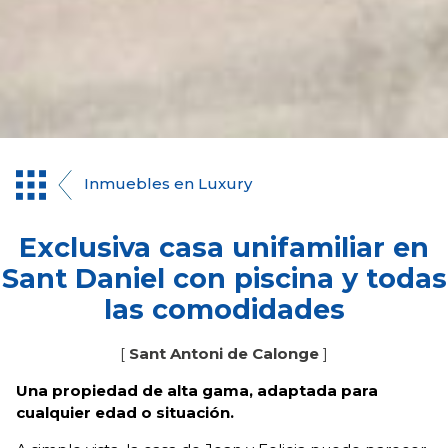
Inmuebles en Luxury
Exclusiva casa unifamiliar en
Sant Daniel con piscina y todas
las comodidades
[
Sant Antoni de Calonge
]
Una propiedad de alta gama, adaptada para
cualquier edad o situación.