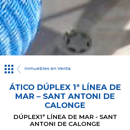
Inmuebles en Venta
ÁTICO DÚPLEX 1ª LÍNEA DE
MAR – SANT ANTONI DE
CALONGE
DÚPLEX1ª LÍNEA DE MAR - SANT
ANTONI DE CALONGE