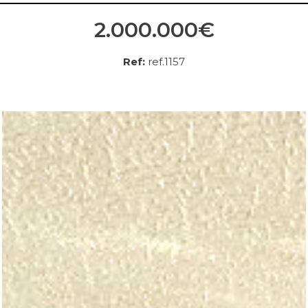
2.000.000€
Ref:
ref.1157