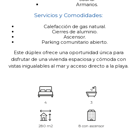
Armarios.
Servicios y Comodidades:
Calefacción de gas natural.
Cierres de aluminio.
Ascensor.
Parking comunitario abierto.
Este dúplex ofrece una oportunidad única para
disfrutar de una vivienda espaciosa y cómoda con
vistas inigualables al mar y acceso directo a la playa.
4
3
280 m2
8 con ascensor