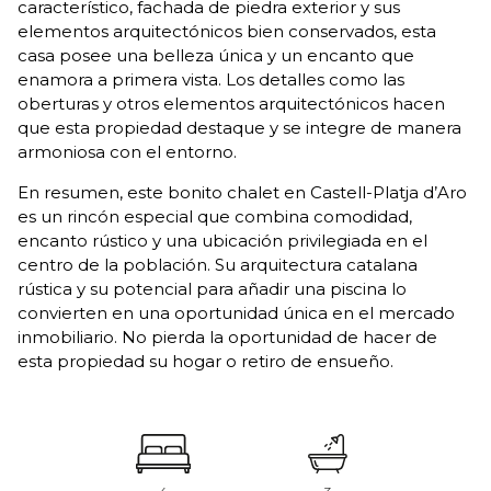
característico, fachada de piedra exterior y sus
elementos arquitectónicos bien conservados, esta
casa posee una belleza única y un encanto que
enamora a primera vista. Los detalles como las
oberturas y otros elementos arquitectónicos hacen
que esta propiedad destaque y se integre de manera
armoniosa con el entorno.
En resumen, este bonito chalet en Castell-Platja d’Aro
es un rincón especial que combina comodidad,
encanto rústico y una ubicación privilegiada en el
centro de la población. Su arquitectura catalana
rústica y su potencial para añadir una piscina lo
convierten en una oportunidad única en el mercado
inmobiliario. No pierda la oportunidad de hacer de
esta propiedad su hogar o retiro de ensueño.