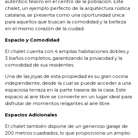
auténtico tesoro en el centro de la población. Este
chalet, un ejemplo perfecto de la arquitectura rústica
catalana, se presenta como una oportunidad única
para aquellos que buscan la comodidad y la belleza
en el mismo corazón de la ciudad.
Espacio y Comodidad
El chalet cuenta con 4 amplias habitaciones dobles y
3 baños completos, garantizando la privacidad y la
comodidad de sus residentes.
Una de las joyas de esta propiedad es su gran cocina
independiente, desde la cual se puede acceder a una
espaciosa terraza en la parte trasera de la casa. Este
espacio al aire libre se convierte en un lugar ideal para
disfrutar de momentos relajantes al aire libre.
Espacios Adicionales
El chalet también dispone de un generoso garaje de
200 metros cuadrados, lo que proporciona un amplio