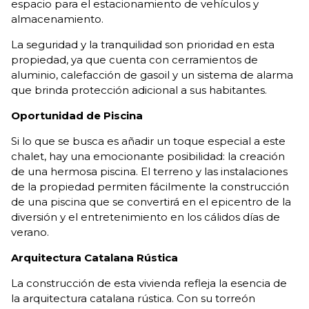
espacio para el estacionamiento de vehículos y
almacenamiento.
La seguridad y la tranquilidad son prioridad en esta
propiedad, ya que cuenta con cerramientos de
aluminio, calefacción de gasoil y un sistema de alarma
que brinda protección adicional a sus habitantes.
Oportunidad de Piscina
Si lo que se busca es añadir un toque especial a este
chalet, hay una emocionante posibilidad: la creación
de una hermosa piscina. El terreno y las instalaciones
de la propiedad permiten fácilmente la construcción
de una piscina que se convertirá en el epicentro de la
diversión y el entretenimiento en los cálidos días de
verano.
Arquitectura Catalana Rústica
La construcción de esta vivienda refleja la esencia de
la arquitectura catalana rústica. Con su torreón