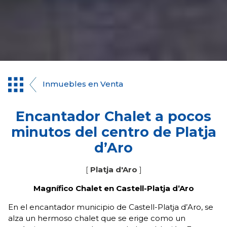
Inmuebles en Venta
Encantador Chalet a pocos
minutos del centro de Platja
d’Aro
[
Platja d'Aro
]
Magnífico Chalet en Castell-Platja d’Aro
En el encantador municipio de Castell-Platja d’Aro, se
alza un hermoso chalet que se erige como un